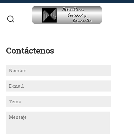
Skip
to
content
Contáctenos