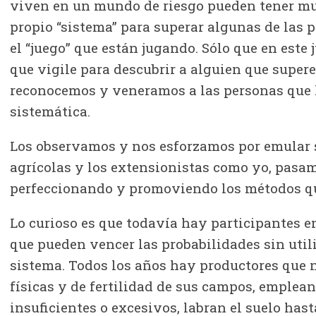
viven en un mundo de riesgo pueden tener mu
propio “sistema” para superar algunas de las 
el “juego” que están jugando. Sólo que en este 
que vigile para descubrir a alguien que supere
reconocemos y veneramos a las personas que 
sistemática.
Los observamos y nos esforzamos por emular 
agrícolas y los extensionistas como yo, pasa
perfeccionando y promoviendo los métodos q
Lo curioso es que todavía hay participantes en
que pueden vencer las probabilidades sin util
sistema. Todos los años hay productores que 
físicas y de fertilidad de sus campos, emplea
insuficientes o excesivos, labran el suelo has