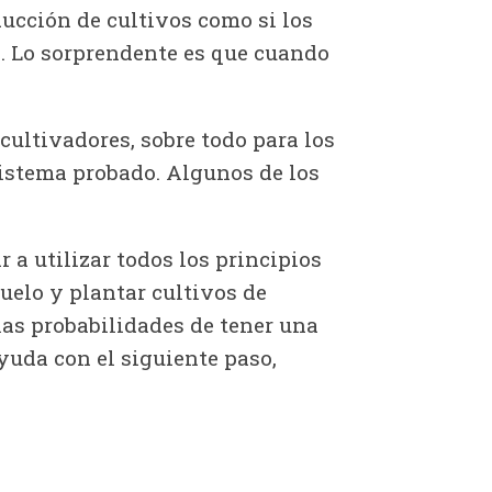
ducción de cultivos como si los
o. Lo sorprendente es que cuando
cultivadores, sobre todo para los
sistema probado. Algunos de los
 a utilizar todos los principios
uelo y plantar cultivos de
las probabilidades de tener una
yuda con el siguiente paso,