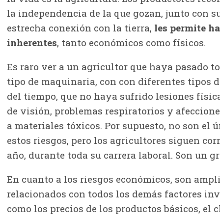
la independencia de la que gozan, junto con s
estrecha conexión con la tierra,
les permite ha
inherentes
, tanto económicos como físicos.
Es raro ver a un agricultor que haya pasado t
tipo de maquinaria, con con diferentes tipos 
del tiempo, que no haya sufrido lesiones físi
de visión, problemas respiratorios y afeccion
a materiales tóxicos. Por supuesto, no son el ú
estos riesgos, pero los agricultores siguen cor
año, durante toda su carrera laboral. Son un
En cuanto a los riesgos económicos, son ampli
relacionados con todos los demás factores inv
como los precios de los productos básicos, el cl