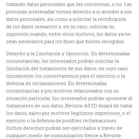
tratando datos personales que les conciernan, o no. Las
personas interesadas tienen derecho a si acceder a sus
datos personales, así como a solicitar la rectificación
de los datos inexactos o, en su caso, solicitar su
supresión cuando, entre otros motivos, los datos ya no
sean necesarios para los fines que fueron recogidos.
Derecho a la Limitación y Oposición:
En determinadas
circunstancias, los interesados podrán solicitar la
limitación del tratamiento de sus datos, en cuyo caso
únicamente los conservaremos para el ejercicio o la
defensa de reclamaciones. En determinadas
circunstancias y por motivos relacionados con su
situación particular, los interesados podrán oponerse al
tratamiento de sus datos. Revista-ASYD dejará de tratar
los datos, salvo por motivos legítimos imperiosos, o el
ejercicio o la defensa de posibles reclamaciones.
Dichos derechos podrán ser ejercitados a través de
cualquier medio de comunicación frente a Revista-