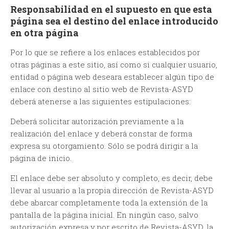
Responsabilidad en el supuesto en que esta
página sea el destino del enlace introducido
en otra página
Por lo que se refiere a los enlaces establecidos por
otras páginas a este sitio, así como si cualquier usuario,
entidad o página web deseara establecer algún tipo de
enlace con destino al sitio web de Revista-ASYD
deberá atenerse a las siguientes estipulaciones:
Deberá solicitar autorización previamente a la
realización del enlace y deberá constar de forma
expresa su otorgamiento. Sólo se podrá dirigir a la
página de inicio.
El enlace debe ser absoluto y completo, es decir, debe
llevar al usuario a la propia dirección de Revista-ASYD
debe abarcar completamente toda la extensión de la
pantalla de la página inicial. En ningún caso, salvo
autorización expresa y por escrito de Revista-ASYD, la