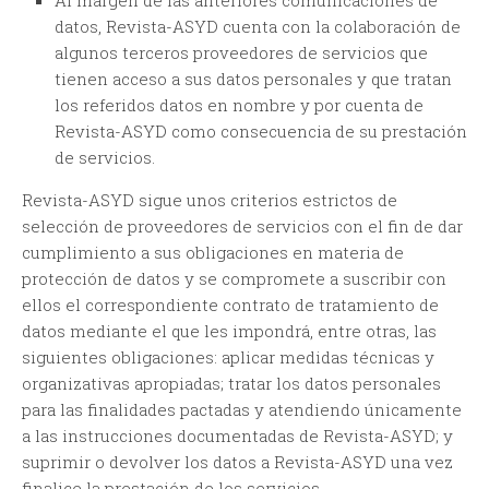
Al margen de las anteriores comunicaciones de
datos, Revista-ASYD cuenta con la colaboración de
algunos terceros proveedores de servicios que
tienen acceso a sus datos personales y que tratan
los referidos datos en nombre y por cuenta de
Revista-ASYD como consecuencia de su prestación
de servicios.
Revista-ASYD sigue unos criterios estrictos de
selección de proveedores de servicios con el fin de dar
cumplimiento a sus obligaciones en materia de
protección de datos y se compromete a suscribir con
ellos el correspondiente contrato de tratamiento de
datos mediante el que les impondrá, entre otras, las
siguientes obligaciones: aplicar medidas técnicas y
organizativas apropiadas; tratar los datos personales
para las finalidades pactadas y atendiendo únicamente
a las instrucciones documentadas de Revista-ASYD; y
suprimir o devolver los datos a Revista-ASYD una vez
finalice la prestación de los servicios.