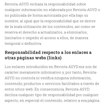
Revista-ASYD rechaza la responsabilidad sobre
cualquier información no elaborada por Revista-ASYD o
no publicada de forma autorizada por ella bajo su
nombre, al igual que la responsabilidad que se derive
de la mala utilización de los contenidos, así como se
reserva el derecho a actualizarlos, a eliminarlos,
limitarlos o impedir el acceso a ellos, de manera
temporal o definitiva.
Responsabilidad respecto a los enlaces a
otras páginas webs (links)
Los enlaces introducidos en Revista-ASYD.mx son de
carácter meramente informativo y, por tanto, Revista-
ASYD no controla ni verifica ninguna información,
contenido, productos o servicios facilitados a través de
estos sitios web. En consecuencia, Revista-ASYD
declina cualquier tipo de responsabilidad por cualquier
aspecto, en especial el contenido, relativo a esa página.