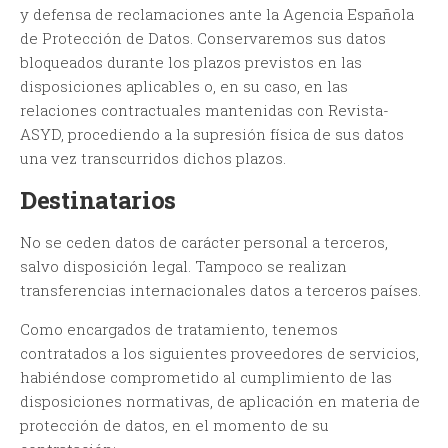
y defensa de reclamaciones ante la Agencia Española
de Protección de Datos. Conservaremos sus datos
bloqueados durante los plazos previstos en las
disposiciones aplicables o, en su caso, en las
relaciones contractuales mantenidas con Revista-
ASYD, procediendo a la supresión física de sus datos
una vez transcurridos dichos plazos.
Destinatarios
No se ceden datos de carácter personal a terceros,
salvo disposición legal. Tampoco se realizan
transferencias internacionales datos a terceros países.
Como encargados de tratamiento, tenemos
contratados a los siguientes proveedores de servicios,
habiéndose comprometido al cumplimiento de las
disposiciones normativas, de aplicación en materia de
protección de datos, en el momento de su