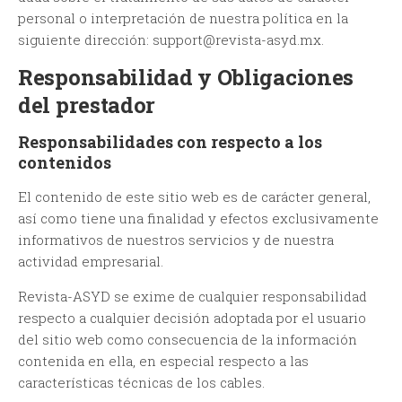
personal o interpretación de nuestra política en la
siguiente dirección: ​
support@revista-asyd.mx
.
Responsabilidad y Obligaciones
del prestador
Responsabilidades con respecto a los
contenidos
El contenido de este sitio web es de carácter general,
así como tiene una finalidad y efectos exclusivamente
informativos de nuestros servicios y de nuestra
actividad empresarial.
Revista-ASYD se exime de cualquier responsabilidad
respecto a cualquier decisión adoptada por el usuario
del sitio web como consecuencia de la información
contenida en ella, en especial respecto a las
características técnicas de los cables.