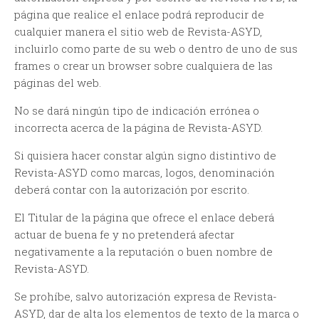
página que realice el enlace podrá reproducir de
cualquier manera el sitio web de Revista-ASYD,
incluirlo como parte de su web o dentro de uno de sus
frames o crear un browser sobre cualquiera de las
páginas del web.
No se dará ningún tipo de indicación errónea o
incorrecta acerca de la página de Revista-ASYD.
Si quisiera hacer constar algún signo distintivo de
Revista-ASYD como marcas, logos, denominación
deberá contar con la autorización por escrito.
El Titular de la página que ofrece el enlace deberá
actuar de buena fe y no pretenderá afectar
negativamente a la reputación o buen nombre de
Revista-ASYD.
Se prohíbe, salvo autorización expresa de Revista-
ASYD, dar de alta los elementos de texto de la marca o