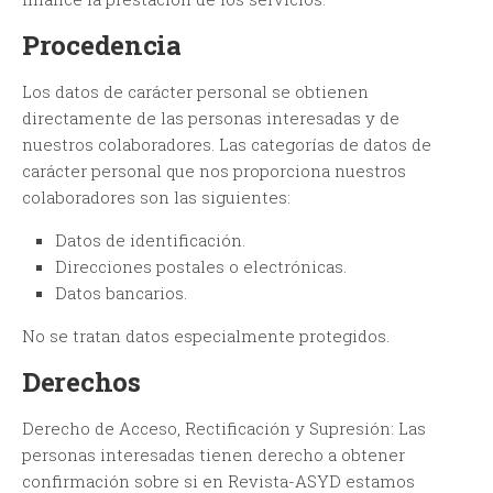
Procedencia
Los datos de carácter personal se obtienen
directamente de las personas interesadas y de
nuestros colaboradores. Las categorías de datos de
carácter personal que nos proporciona nuestros
colaboradores son las siguientes:
Datos de identificación.
Direcciones postales o electrónicas.
Datos bancarios.
No se tratan datos especialmente protegidos.
Derechos
Derecho de Acceso, Rectificación y Supresión:
Las
personas interesadas tienen derecho a obtener
confirmación sobre si en Revista-ASYD estamos