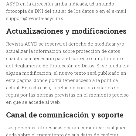
ASYD en la dirección arriba indicada, adjuntando
fotocopia de DNI del titular de los datos o en el e-mail ​
support@revista-asyd.mx
Actualizaciones y modificaciones
Revista-ASYD se reserva el derecho de modificar y/o
actualizar la información sobre protección de datos
cuando sea necesario para el correcto cumplimiento
del Reglamento de Protección de Datos. Si se produjera
alguna modificación, el nuevo texto será publicado en
esta página, donde podrá tener acceso a la política
actual. En cada caso, la relación con los usuarios se
regirá por las normas previstas en el momento preciso
en que se accede al web.
Canal de comunicación y soporte
Las personas interesadas podrán comunicar cualquier
duda sobre el tratamiento de sus datos de carácter