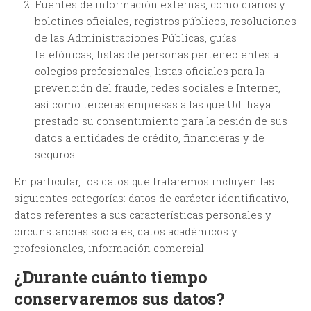
Fuentes de información externas, como diarios y
boletines oficiales, registros públicos, resoluciones
de las Administraciones Públicas, guías
telefónicas, listas de personas pertenecientes a
colegios profesionales, listas oficiales para la
prevención del fraude, redes sociales e Internet,
así como terceras empresas a las que Ud. haya
prestado su consentimiento para la cesión de sus
datos a entidades de crédito, financieras y de
seguros.
En particular, los datos que trataremos incluyen las
siguientes categorías: datos de carácter identificativo,
datos referentes a sus características personales y
circunstancias sociales, datos académicos y
profesionales, información comercial.
¿Durante cuánto tiempo
conservaremos sus datos?