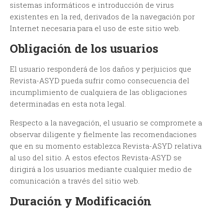
sistemas informáticos e introducción de virus
existentes en la red, derivados de la navegación por
Internet necesaria para el uso de este sitio web.
Obligación de los usuarios
El usuario responderá de los daños y perjuicios que
Revista-ASYD pueda sufrir como consecuencia del
incumplimiento de cualquiera de las obligaciones
determinadas en esta nota legal.
Respecto a la navegación, el usuario se compromete a
observar diligente y fielmente las recomendaciones
que en su momento establezca Revista-ASYD relativa
al uso del sitio. A estos efectos Revista-ASYD se
dirigirá a los usuarios mediante cualquier medio de
comunicación a través del sitio web.
Duración y Modificación