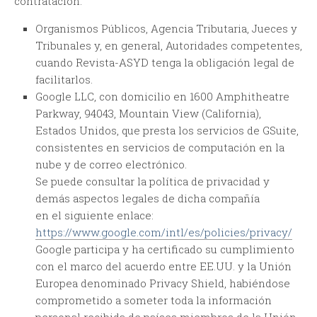
contratación:
Organismos Públicos, Agencia Tributaria, Jueces y
Tribunales y, en general, Autoridades competentes,
cuando Revista-ASYD tenga la obligación legal de
facilitarlos.
Google LLC, con domicilio en 1600 Amphitheatre
Parkway, 94043, Mountain View (California),
Estados Unidos, que presta los servicios de GSuite,
consistentes en servicios de computación en la
nube y de correo electrónico.
Se puede consultar la política de privacidad y
demás aspectos legales de dicha compañía
en el siguiente enlace:
https://www.google.com/intl/es/policies/privacy/
Google participa y ha certificado su cumplimiento
con el marco del acuerdo entre EE.UU. y la Unión
Europea denominado Privacy Shield, habiéndose
comprometido a someter toda la información