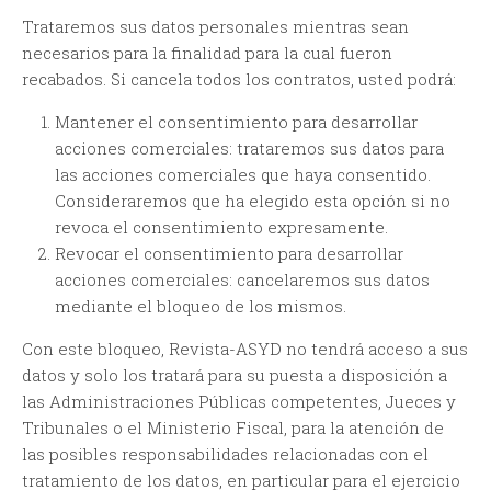
Trataremos sus datos personales mientras sean
necesarios para la finalidad para la cual fueron
recabados. Si cancela todos los contratos, usted podrá:
Mantener el consentimiento para desarrollar
acciones comerciales: trataremos sus datos para
las acciones comerciales que haya consentido.
Consideraremos que ha elegido esta opción si no
revoca el consentimiento expresamente.
Revocar el consentimiento para desarrollar
acciones comerciales: cancelaremos sus datos
mediante el bloqueo de los mismos.
Con este bloqueo, Revista-ASYD no tendrá acceso a sus
datos y solo los tratará para su puesta a disposición a
las Administraciones Públicas competentes, Jueces y
Tribunales o el Ministerio Fiscal, para la atención de
las posibles responsabilidades relacionadas con el
tratamiento de los datos, en particular para el ejercicio