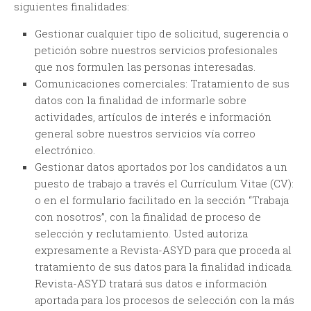
siguientes finalidades:
Gestionar cualquier tipo de solicitud, sugerencia o
petición
sobre nuestros servicios profesionales
que nos formulen las personas interesadas.
Comunicaciones comerciales​:
Tratamiento de sus
datos con la finalidad de informarle sobre
actividades, artículos de interés e información
general sobre nuestros servicios vía correo
electrónico.
Gestionar datos aportados por los candidatos a un
puesto de trabajo a través el Currículum Vitae (CV):
o en el formulario facilitado en la sección “Trabaja
con nosotros”, con la finalidad de proceso de
selección y reclutamiento. Usted autoriza
expresamente a Revista-ASYD para que proceda al
tratamiento de sus datos para la finalidad indicada.
Revista-ASYD tratará sus datos e información
aportada para los procesos de selección con la más