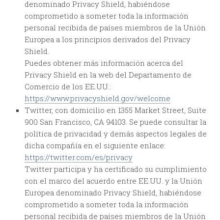
denominado Privacy Shield, habiéndose
comprometido a someter toda la información
personal recibida de países miembros de la Unión
Europea a los principios derivados del Privacy
Shield.
Puedes obtener más información acerca del
Privacy Shield en la web del Departamento de
Comercio de los EE.UU.:
https://www.privacyshield.gov/welcome
Twitter, con domicilio en 1355 Market Street, Suite
900 San Francisco, CA 94103. Se puede consultar la
política de privacidad y demás aspectos legales de
dicha compañía en el siguiente enlace:
https://twitter.com/es/privacy
Twitter participa y ha certificado su cumplimiento
con el marco del acuerdo entre EE.UU. y la Unión
Europea denominado Privacy Shield, habiéndose
comprometido a someter toda la información
personal recibida de países miembros de la Unión