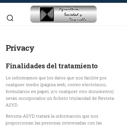
Skip
to
content
Privacy
Finalidades del tratamiento
Le informamos que los datos que nos facilite por
cualquier medio (página web, correo electrónico,
formularios en papel, y/o cualquier otro documento)
serán incorporados un fichero titularidad de Revista-
ASYD.
Revista-ASYD tratará la información que nos
proporcionan las personas interesadas con las