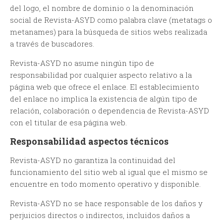
del logo, el nombre de dominio o la denominación
social de Revista-ASYD como palabra clave (metatags o
metanames) para la búsqueda de sitios webs realizada
a través de buscadores.
Revista-ASYD no asume ningún tipo de
responsabilidad por cualquier aspecto relativo a la
página web que ofrece el enlace. El establecimiento
del enlace no implica la existencia de algún tipo de
relación, colaboración o dependencia de Revista-ASYD
con el titular de esa página web.
Responsabilidad aspectos técnicos
Revista-ASYD no garantiza la continuidad del
funcionamiento del sitio web al igual que el mismo se
encuentre en todo momento operativo y disponible.
Revista-ASYD no se hace responsable de los daños y
perjuicios directos o indirectos, incluidos daños a