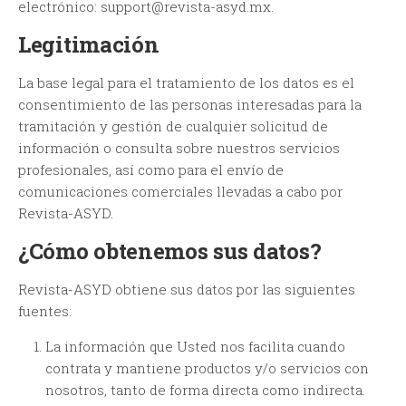
electrónico:
support@revista-asyd.mx
.
Legitimación
La base legal para el tratamiento de los datos es el
consentimiento de las personas interesadas para la
tramitación y gestión de cualquier solicitud de
información o consulta sobre nuestros servicios
profesionales, así como para el envío de
comunicaciones comerciales llevadas a cabo por
Revista-ASYD.
¿Cómo obtenemos sus datos?
Revista-ASYD obtiene sus datos por las siguientes
fuentes:
La información que Usted nos facilita cuando
contrata y mantiene productos y/o servicios con
nosotros, tanto de forma directa como indirecta.