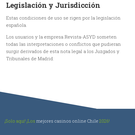
Legislación y Jurisdicción
Estas condiciones de uso se rigen por la legislación
española.
Los usuarios y la empresa Revista-ASYD someten
todas las interpretaciones o conflictos que pudieran
surgir derivados de esta nota legal a los Juzgados y
Tribunales de Madrid.
¡Solo aqui! ¡Los
mejores casinos online Chile
2026!