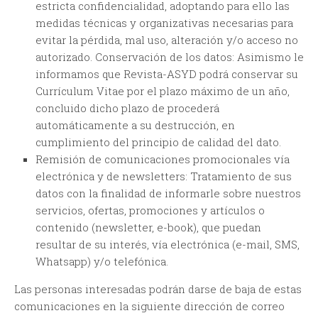
estricta confidencialidad, adoptando para ello las
medidas técnicas y organizativas necesarias para
evitar la pérdida, mal uso, alteración y/o acceso no
autorizado. Conservación de los datos: Asimismo le
informamos que Revista-ASYD podrá conservar su
Currículum Vitae por el plazo máximo de un año,
concluido dicho plazo de procederá
automáticamente a su destrucción, en
cumplimiento del principio de calidad del dato.
Remisión de comunicaciones promocionales vía
electrónica y de newsletters
: Tratamiento de sus
datos con la finalidad de informarle sobre nuestros
servicios, ofertas, promociones y artículos o
contenido (newsletter, e-book), que puedan
resultar de su interés, vía electrónica (e-mail, SMS,
Whatsapp) y/o telefónica.
Las personas interesadas podrán darse de baja de estas
comunicaciones en la siguiente dirección de correo